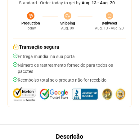
Standard - Order today to get by
Aug. 13 - Aug. 20
Production
Shipping
Delivered
Today
Aug. 09
Aug. 13 - Aug. 20
Transação segura
Entrega mundial na sua porta
Número de rastreamento fornecido para todos os
pacotes
Reembolso total se o produto não for recebido
Descrição