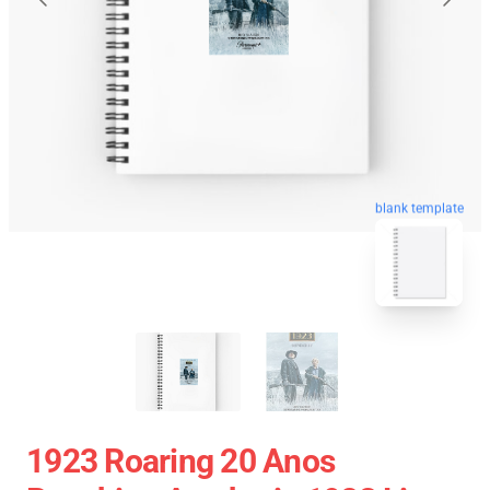
blank template
1923 Roaring 20 Anos