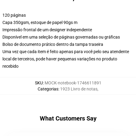
120 páginas
Capa 350gsm, estoque de papel 90gs m
Impressão frontal de um designer independente
Disponível em uma seleção de páginas governadas ou gráficas
Bolso de documento prático dentro da tampa traseira
Uma vez que cada item é feito apenas para você pelo seu atendente
local de terceiros, pode haver pequenas variações no produto
recebido
SKU
:
MOCK-notebook-1746611891
Categorias
:
1923 Livro de notas
,
What Customers Say