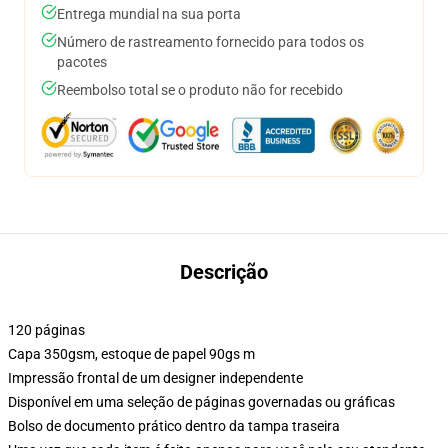
Entrega mundial na sua porta
Número de rastreamento fornecido para todos os
pacotes
Reembolso total se o produto não for recebido
Descrição
120 páginas
Capa 350gsm, estoque de papel 90gs m
Impressão frontal de um designer independente
Disponível em uma seleção de páginas governadas ou gráficas
Bolso de documento prático dentro da tampa traseira