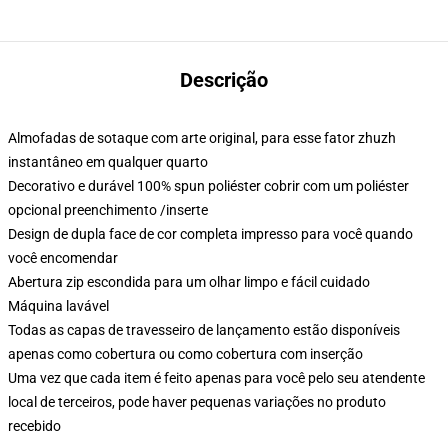
Descrição
Almofadas de sotaque com arte original, para esse fator zhuzh
instantâneo em qualquer quarto
Decorativo e durável 100% spun poliéster cobrir com um poliéster
opcional preenchimento /inserte
Design de dupla face de cor completa impresso para você quando
você encomendar
Abertura zip escondida para um olhar limpo e fácil cuidado
Máquina lavável
Todas as capas de travesseiro de lançamento estão disponíveis
apenas como cobertura ou como cobertura com inserção
Uma vez que cada item é feito apenas para você pelo seu atendente
local de terceiros, pode haver pequenas variações no produto
recebido