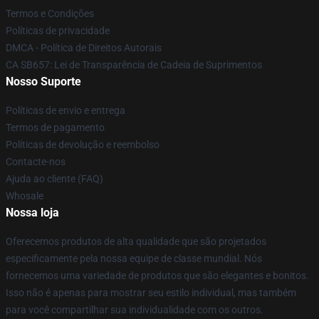
Termos e Condições
Políticas de privacidade
DMCA - Política de Direitos Autorais
CA SB657: Lei de Transparência de Cadeia de Suprimentos
Nosso Suporte
Políticas de envio e entrega
Termos de pagamento
Políticas de devolução e reembolso
Contacte-nos
Ajuda ao cliente (FAQ)
Whosale
Nossa loja
Oferecemos produtos de alta qualidade que são projetados
especificamente pela nossa equipe de classe mundial. Nós
fornecemos uma variedade de produtos que são elegantes e bonitos.
Isso não é apenas para mostrar seu estilo individual, mas também
para você compartilhar sua individualidade com os outros.