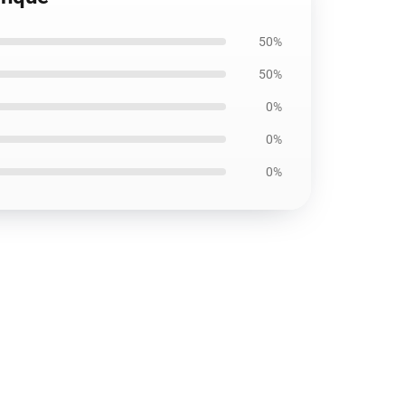
50%
50%
0%
0%
0%