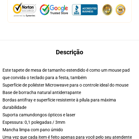
Descrição
Este tapete de mesa de tamanho estendido é como um mouse pad
que convida o teclado para a festa, também
Superfície de poliéster Microweave para o controle ideal do mouse
Base de borracha natural antiderrapante
Bordas antifray e superfície resistente à pílula para máxima
durabilidade
Suporta camundongos ópticos e laser
Espessura: 0,1 polegadas / 3mm
Mancha limpa com pano úmido
Uma vez que cada item é feito apenas para você pelo seu atendente