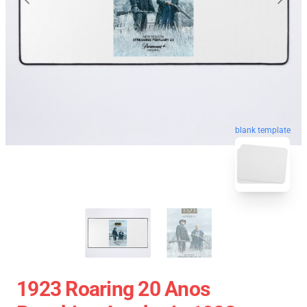
blank template
1923 Roaring 20 Anos