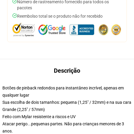
Número de rastreamento fornecido para todos os
pacotes
Reembolso total se o produto não for recebido
Descrição
Botões de pinback redondos para instantâneo incrível, apenas em
qualquer lugar
Sua escolha de dois tamanhos: pequena (1,25" / 32mm) e na sua cara
Grande (2,25" / 57mm)
Feito com Mylar resistente a riscos e UV
Atacar perigo...pequenas partes. Não para crianças menores de 3
anos.