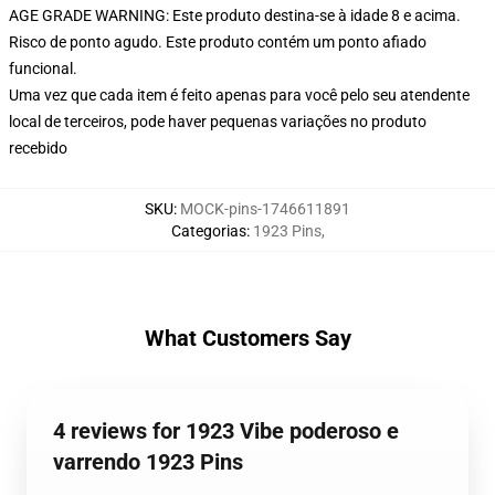
AGE GRADE WARNING: Este produto destina-se à idade 8 e acima.
Risco de ponto agudo. Este produto contém um ponto afiado
funcional.
Uma vez que cada item é feito apenas para você pelo seu atendente
local de terceiros, pode haver pequenas variações no produto
recebido
SKU
:
MOCK-pins-1746611891
Categorias
:
1923 Pins
,
What Customers Say
4 reviews for 1923 Vibe poderoso e
varrendo 1923 Pins