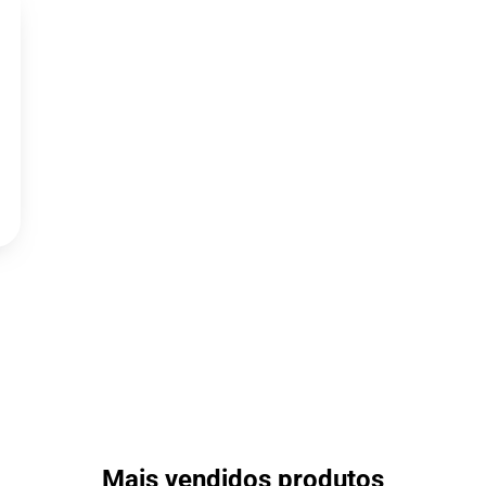
Mais vendidos produtos