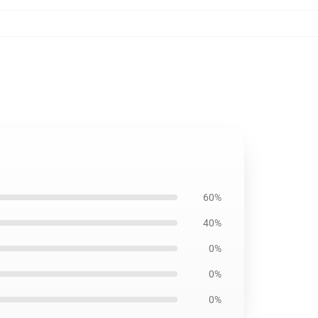
60%
40%
0%
0%
0%