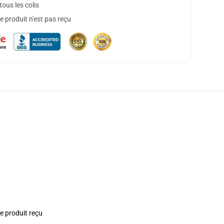
ous les colis
 produit n'est pas reçu
le produit reçu