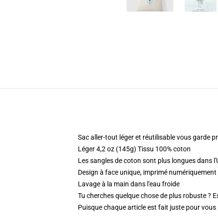
Sac aller-tout léger et réutilisable vous garde
Léger 4,2 oz (145g) Tissu 100% coton
Les sangles de coton sont plus longues dans l'
Design à face unique, imprimé numériquemen
Lavage à la main dans l'eau froide
Tu cherches quelque chose de plus robuste ? E
Puisque chaque article est fait juste pour vous p