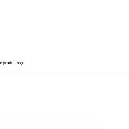
le produit reçu