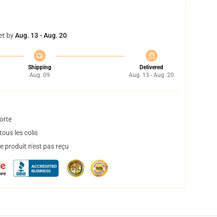
et by
Aug. 13 - Aug. 20
Shipping
Delivered
Aug. 09
Aug. 13 - Aug. 20
orte
ous les colis
 produit n'est pas reçu