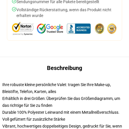
Sendungsnummer für alle Pakete bereitgestellt
Vollständige Rückerstattung, wenn das Produkt nicht
erhalten wurde
Beschreibung
Ihre robuste kleine persönliche Valet: tragen Sie Ihre Make-up,
Bleistifte, Telefon, Karten, alles
Erhältlich in drei Größen: Überprüfen Sie das Größendiagramm, um
das richtige für Sie zu finden
Durable 100% Polyester Leinwand mit einem Metallreißverschluss.
Voll gefüttert für zusätzliche Stärke
Vibrant, hochwertiges doppelseitiges Design, gedruckt für Sie, wenn