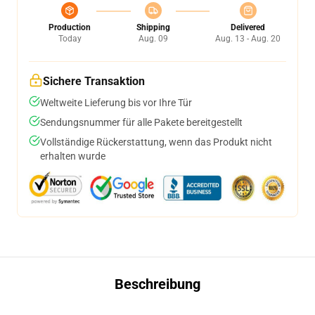
Production
Shipping
Delivered
Today
Aug. 09
Aug. 13 - Aug. 20
Sichere Transaktion
Weltweite Lieferung bis vor Ihre Tür
Sendungsnummer für alle Pakete bereitgestellt
Vollständige Rückerstattung, wenn das Produkt nicht
erhalten wurde
Beschreibung