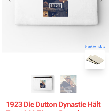
blank template
1923 Die Dutton Dynastie Hält