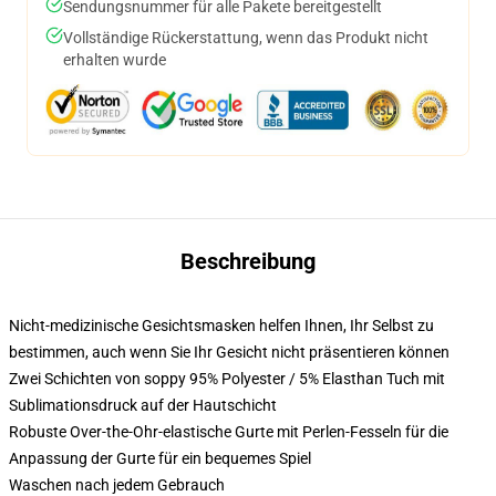
Sendungsnummer für alle Pakete bereitgestellt
Vollständige Rückerstattung, wenn das Produkt nicht
erhalten wurde
Beschreibung
Nicht-medizinische Gesichtsmasken helfen Ihnen, Ihr Selbst zu
bestimmen, auch wenn Sie Ihr Gesicht nicht präsentieren können
Zwei Schichten von soppy 95% Polyester / 5% Elasthan Tuch mit
Sublimationsdruck auf der Hautschicht
Robuste Over-the-Ohr-elastische Gurte mit Perlen-Fesseln für die
Anpassung der Gurte für ein bequemes Spiel
Waschen nach jedem Gebrauch