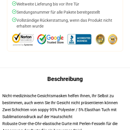
Weltweite Lieferung bis vor Ihre Tür
Sendungsnummer für alle Pakete bereitgestellt
Vollständige Rückerstattung, wenn das Produkt nicht
erhalten wurde
Beschreibung
Nicht-medizinische Gesichtsmasken helfen Ihnen, Ihr Selbst zu
bestimmen, auch wenn Sie Ihr Gesicht nicht präsentieren können
Zwei Schichten von soppy 95% Polyester / 5% Elasthan Tuch mit
Sublimationsdruck auf der Hautschicht
Robuste Over-the-Ohr-elastische Gurte mit Perlen-Fesseln für die