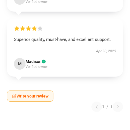
Verified owner
Superior quality, must-have, and excellent support.
Apr 30, 2025
Madison
M
Verified owner
Write your review
1
/
1