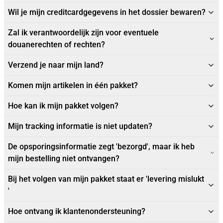
Wil je mijn creditcardgegevens in het dossier bewaren?
Zal ik verantwoordelijk zijn voor eventuele
douanerechten of rechten?
Verzend je naar mijn land?
Komen mijn artikelen in één pakket?
Hoe kan ik mijn pakket volgen?
Mijn tracking informatie is niet updaten?
De opsporingsinformatie zegt 'bezorgd', maar ik heb
mijn bestelling niet ontvangen?
Bij het volgen van mijn pakket staat er 'levering mislukt
'
Hoe ontvang ik klantenondersteuning?