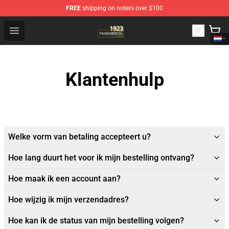
FREE
shipping on orders over $100
1923 Shop - Official 1923 Merchandise Store
Open menu
Klantenhulp
Welke vorm van betaling accepteert u?
Hoe lang duurt het voor ik mijn bestelling ontvang?
Hoe maak ik een account aan?
Hoe wijzig ik mijn verzendadres?
Hoe kan ik de status van mijn bestelling volgen?