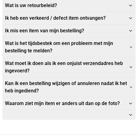
Wat is uw retourbeleid?
Ik heb een verkeerd / defect item ontvangen?
Ik mis een item van mijn bestelling?
Wat is het tijdsbestek om een probleem met mijn
bestelling te melden?
Wat moet ik doen als ik een onjuist verzendadres heb
ingevoerd?
Kan ik een bestelling wijzigen of annuleren nadat ik het
heb ingediend?
Waarom ziet mijn item er anders uit dan op de foto?