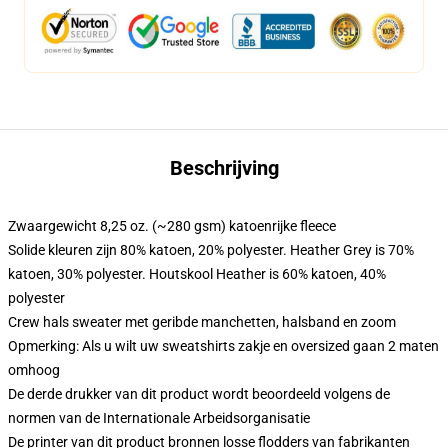
Beschrijving
Zwaargewicht 8,25 oz. (~280 gsm) katoenrijke fleece
Solide kleuren zijn 80% katoen, 20% polyester. Heather Grey is 70%
katoen, 30% polyester. Houtskool Heather is 60% katoen, 40%
polyester
Crew hals sweater met geribde manchetten, halsband en zoom
Opmerking: Als u wilt uw sweatshirts zakje en oversized gaan 2 maten
omhoog
De derde drukker van dit product wordt beoordeeld volgens de
normen van de Internationale Arbeidsorganisatie
De printer van dit product bronnen losse flodders van fabrikanten