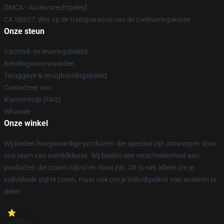
DMCA - Auteursrechtbeleid
CA SB657: Wet op de transparantie van de toeleveringsketen
Onze steun
Verzend- en leveringsbeleid
Betalingsvoorwaarden
Teruggave & terugbetalingsbeleid
Contacteer ons
Klantenhulp (FAQ)
Whosale
Onze winkel
Wij bieden hoogwaardige producten die speciaal zijn ontworpen door
ons team van wereldklasse. Wij bieden een verscheidenheid aan
producten die zowel stijlvol en mooi zijn. Dit is niet alleen om je
individuele stijl te tonen, maar ook om je individualiteit met anderen te
delen.