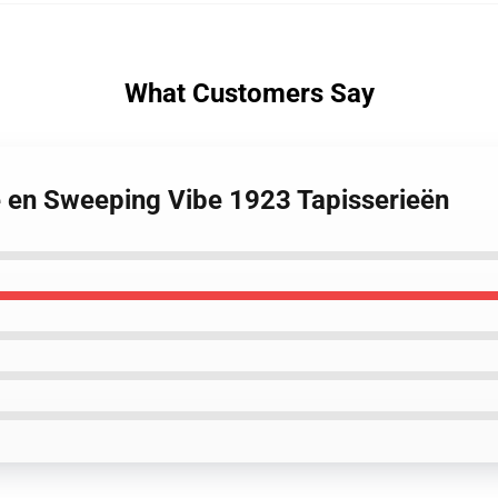
What Customers Say
e en Sweeping Vibe 1923 Tapisserieën