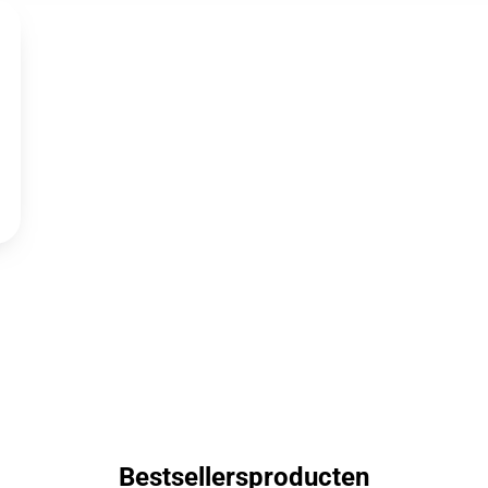
Bestsellersproducten