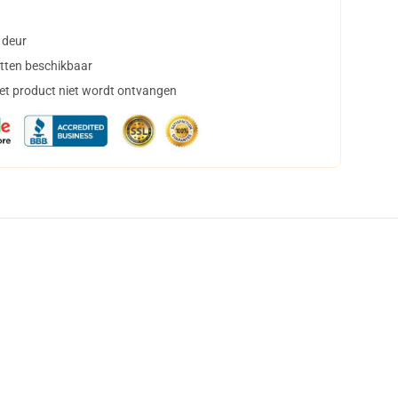
 deur
tten beschikbaar
het product niet wordt ontvangen