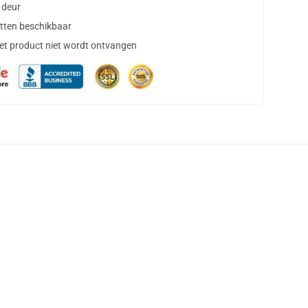
 deur
tten beschikbaar
het product niet wordt ontvangen