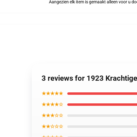
Aangezien elk item is gemaakt alleen voor u doo
3 reviews for 1923 Krachtig
★★★★★
★★★★☆
★★★☆☆
★★☆☆☆