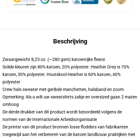
Beschrijving
Zwaargewicht 8,25 oz. (~280 gsm) katoenrijke fleece
Solide kleuren zijn 80% katoen, 20% polyester. Heather Grey is 70%
katoen, 30% polyester. Houtskool Heather is 60% katoen, 40%
polyester
Crew hals sweater met geribde manchetten, halsband en zoom
Opmerking: Als u wilt uw sweatshirts zakje en oversized gaan 2 maten
omhoog
De derde drukker van dit product wordt beoordeeld volgens de
normen van de Internationale Arbeidsorganisatie
De printer van dit product bronnen losse flodders van fabrikanten
toegewijd aan het verbeteren van de katoen landbouw praktijken met