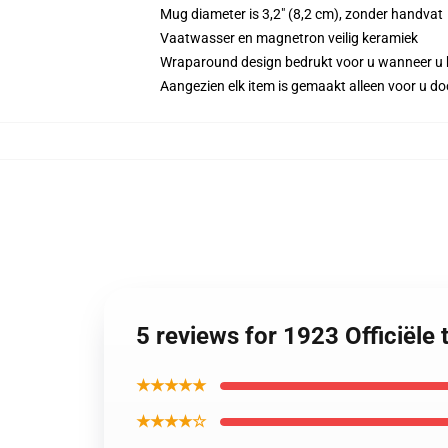
Mug diameter is 3,2" (8,2 cm), zonder handvat
Vaatwasser en magnetron veilig keramiek
Wraparound design bedrukt voor u wanneer u 
Aangezien elk item is gemaakt alleen voor u doo
5 reviews for 1923 Officiël
★★★★★
★★★★☆