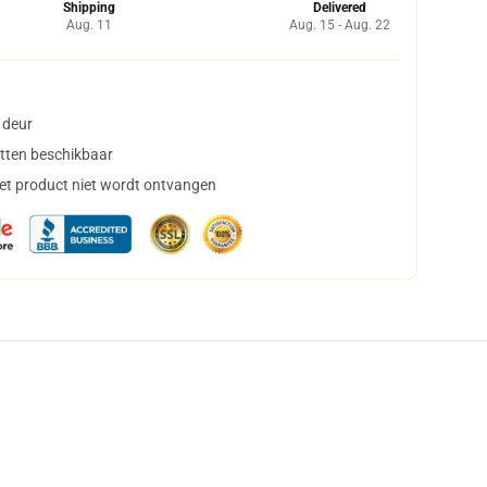
Shipping
Delivered
Aug. 11
Aug. 15 - Aug. 22
 deur
tten beschikbaar
het product niet wordt ontvangen