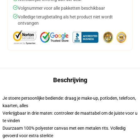
Volgnummer voor alle pakketten beschikbaar
Volledige terugbetaling als het product niet wordt
ontvangen
Beschrijving
Je stoere persoonlijke bediende: draag je make-up, potloden, telefoon,
kaarten, alles
Verkrijgbaar in drie maten: controleer de maattabel om de juiste voor u
te vinden
Duurzaam 100% polyester canvas met een metalen rits. Volledig
gevoerd voor extra sterkte