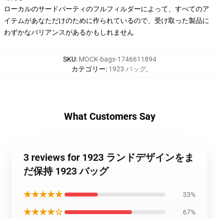
ローカルのサードパーティのフルフィルダーによって、すべてのア
イテムがあなただけのために作られているので、受け取った製品に
わずかなバリアンスがあるかもしれません
SKU
:
MOCK-bags-1746611894
カテゴリー
:
1923 バッグ
,
What Customers Say
3 reviews for 1923 ランドデザインをま
だ保持 1923 バッグ
★★★★★
33%
★★★★☆
67%