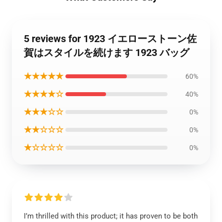
5 reviews for 1923 イエローストーン佐
賀はスタイルを続けます 1923 バッグ
★★★★★
60%
★★★★☆
40%
★★★☆☆
0%
★★☆☆☆
0%
★☆☆☆☆
0%
I’m thrilled with this product; it has proven to be both