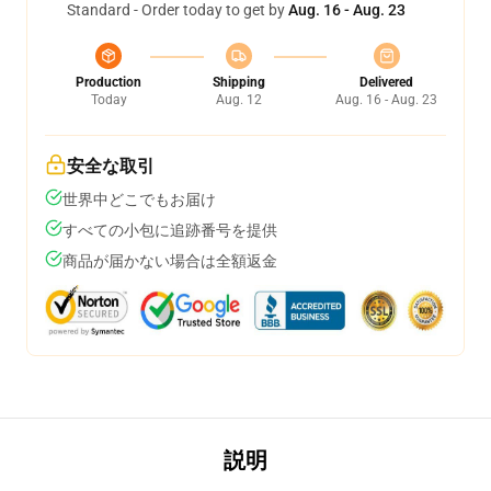
Standard - Order today to get by
Aug. 16 - Aug. 23
Production
Shipping
Delivered
Today
Aug. 12
Aug. 16 - Aug. 23
安全な取引
世界中どこでもお届け
すべての小包に追跡番号を提供
商品が届かない場合は全額返金
説明