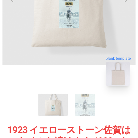
blank template
1923 イエローストーン佐賀は