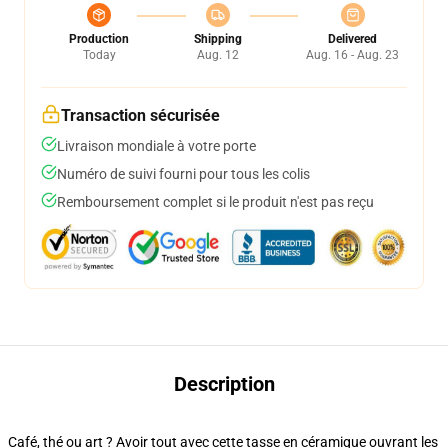
Production
Shipping
Delivered
Today
Aug. 12
Aug. 16 - Aug. 23
Transaction sécurisée
Livraison mondiale à votre porte
Numéro de suivi fourni pour tous les colis
Remboursement complet si le produit n'est pas reçu
Description
Café, thé ou art ? Avoir tout avec cette tasse en céramique ouvrant les