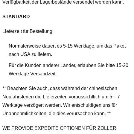
Verfügbarkeit der Lagerbestände versendet werden kann.
STANDARD
Lieferzeit für Bestellung:
Normalerweise dauert es 5-15 Werktage, um das Paket
nach USA zu liefern.
Für die Kunden anderer Länder, erlauben Sie bitte 15-20
Werktage Versandzeit.
** Beachten Sie auch, dass während der chinesischen
Neujahrsferien die Lieferzeiten voraussichtlich um 5 – 7
Werktage verzögert werden. Wir entschuldigen uns für
Unannehmlichkeiten, die dies verursachen kann. **
WE PROVIDE EXPEDITE OPTIONEN FÜR ZOLLER.