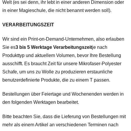
Welt (es sei denn, ihr lebt in einer anderen Dimension oder
in einer Magieschule, die nicht benannt werden soll).
VERARBEITUNGSZEIT
Wir sind ein Print-on-Demand-Unternehmen, also erlauben
Sie es
3 bis 5 Werktage Verarbeitungszeit
je nach
Produkttyp und aktuellem Volumen, bevor Ihre Bestellung
ausschifft. Es braucht Zeit für unsere Mikrofaser-Polyester
Schafe, um uns zu Wolle zu produzieren erstaunliche
benutzerdefinierte Produkte, die zu einem T passen.
Bestellungen über Feiertage und Wochenenden werden in
den folgenden Werktagen bearbeitet.
Bitte beachten Sie, dass die Lieferung von Bestellungen mit
mehr als einem Artikel an verschiedenen Terminen nach