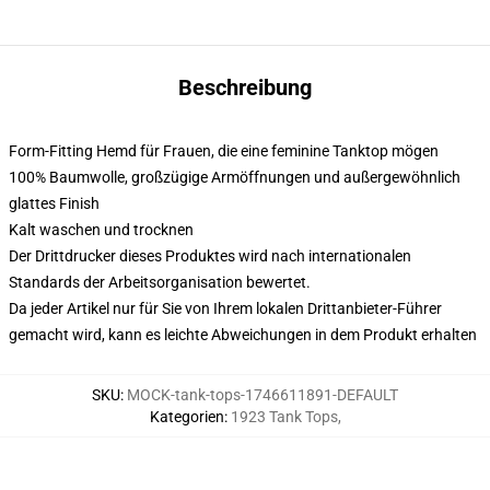
Beschreibung
Form-Fitting Hemd für Frauen, die eine feminine Tanktop mögen
100% Baumwolle, großzügige Armöffnungen und außergewöhnlich
glattes Finish
Kalt waschen und trocknen
Der Drittdrucker dieses Produktes wird nach internationalen
Standards der Arbeitsorganisation bewertet.
Da jeder Artikel nur für Sie von Ihrem lokalen Drittanbieter-Führer
gemacht wird, kann es leichte Abweichungen in dem Produkt erhalten
SKU
:
MOCK-tank-tops-1746611891-DEFAULT
Kategorien
:
1923 Tank Tops
,