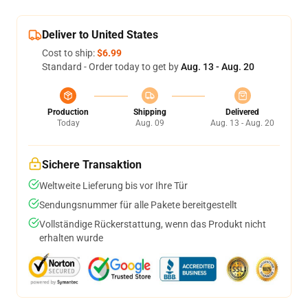
Deliver to United States
Cost to ship:
$6.99
Standard - Order today to get by
Aug. 13 - Aug. 20
Production
Shipping
Delivered
Today
Aug. 09
Aug. 13 - Aug. 20
Sichere Transaktion
Weltweite Lieferung bis vor Ihre Tür
Sendungsnummer für alle Pakete bereitgestellt
Vollständige Rückerstattung, wenn das Produkt nicht
erhalten wurde