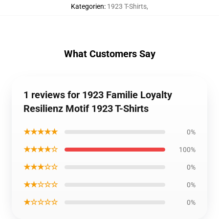
Kategorien
:
1923 T-Shirts
,
What Customers Say
1 reviews for 1923 Familie Loyalty
Resilienz Motif 1923 T-Shirts
★★★★★
0%
★★★★☆
100%
★★★☆☆
0%
★★☆☆☆
0%
★☆☆☆☆
0%