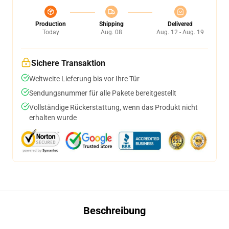
Production
Shipping
Delivered
Today
Aug. 08
Aug. 12 - Aug. 19
Sichere Transaktion
Weltweite Lieferung bis vor Ihre Tür
Sendungsnummer für alle Pakete bereitgestellt
Vollständige Rückerstattung, wenn das Produkt nicht
erhalten wurde
Beschreibung