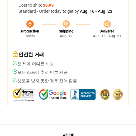
Cost to ship:
$6.99
Standard - Order today to get by
Aug. 16 - Aug. 23
Production
Shipping
Delivered
Today
Aug. 12
Aug. 16 - Aug. 23
안전한 거래
전 세계 어디든 배송
모든 소포에 추적 번호 제공
상품을 받지 못한 경우 전액 환불