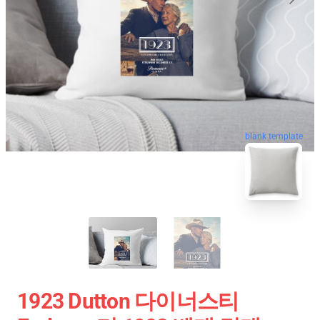
blank template
1923 Dutton 다이너스티