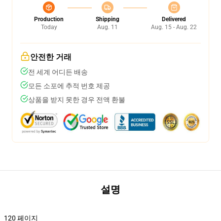
Production
Shipping
Delivered
Today
Aug. 11
Aug. 15 - Aug. 22
안전한 거래
전 세계 어디든 배송
모든 소포에 추적 번호 제공
상품을 받지 못한 경우 전액 환불
설명
120 페이지