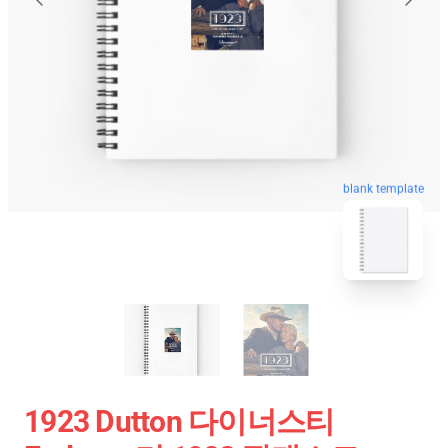
blank template
1923 Dutton 다이너스티