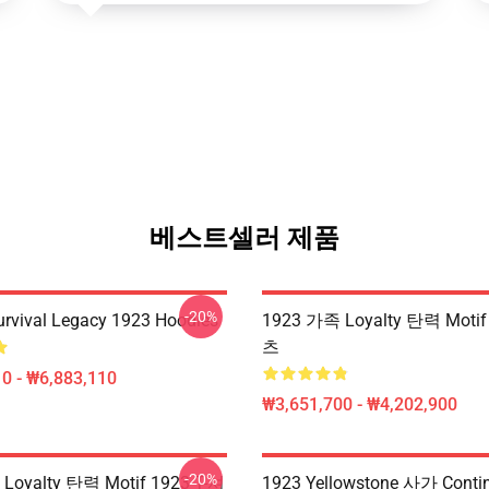
베스트셀러 제품
-20%
Survival Legacy 1923 Hoodies
1923 가족 Loyalty 탄력 Motif
츠
0 - ₩6,883,110
₩3,651,700 - ₩4,202,900
-20%
Loyalty 탄력 Motif 1923 T-셔
1923 Yellowstone 사가 Cont