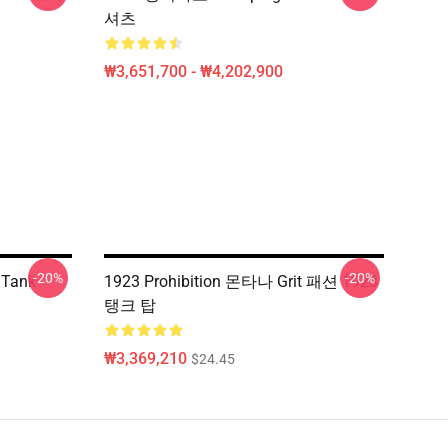
셔츠
₩3,651,700 - ₩4,202,900
-20%
-20%
 Tank
1923 Prohibition 몬타나 Grit 패션 1923
탱크 탑
₩3,369,210
$24.45