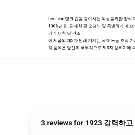
feminine 탱크 탑을 좋아하는 여성을위한 양식
100%년 면, 관대한 팔 오프닝 및 특별하게 매끄
감기 세척 및 건조
이 제품의 제3자 인쇄 기계는 국제 노동 조직 
각 품목은 당신의 국부적으로 제3자 성취자에 의하
3 reviews for 1923 강력하고