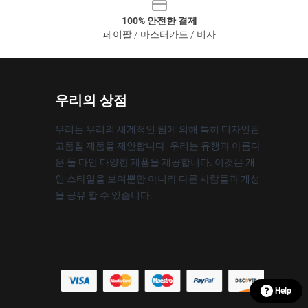
100% 안전한 결제
페이팔 / 마스터카드 / 비자
우리의 상점
우리는 우리의 세계적인 팀에 의해 특히 디자인된
고품질 제품을 제안합니다. 우리는 유행과 아름다
운 둘 다인 다양한 제품을 제공합니다. 이것은 개
인 스타일을 보여뿐만 아니라 다른 사람들과 개성
을 공유 할 수 있습니다.
Help