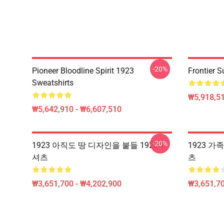
-20%
Pioneer Bloodline Spirit 1923
Frontier 
Sweatshirts
₩5,918,51
₩5,642,910 - ₩6,607,510
-20%
1923 아직도 땅 디자인을 붙들 1923 T-
1923 가족 
셔츠
츠
₩3,651,700 - ₩4,202,900
₩3,651,70