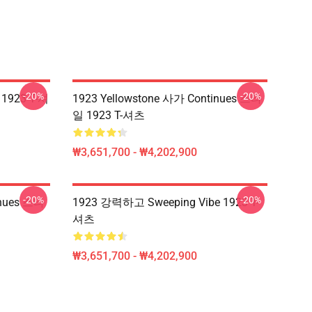
-20%
-20%
 1923 T-셔
1923 Yellowstone 사가 Continues 스타
일 1923 T-셔츠
₩3,651,700 - ₩4,202,900
-20%
-20%
inues 스타
1923 강력하고 Sweeping Vibe 1923 T-
셔츠
₩3,651,700 - ₩4,202,900