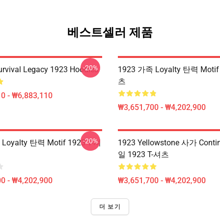
베스트셀러 제품
-20%
Survival Legacy 1923 Hoodies
1923 가족 Loyalty 탄력 Motif
츠
0 - ₩6,883,110
₩3,651,700 - ₩4,202,900
-20%
Loyalty 탄력 Motif 1923 T-셔
1923 Yellowstone 사가 Cont
일 1923 T-셔츠
0 - ₩4,202,900
₩3,651,700 - ₩4,202,900
더 보기