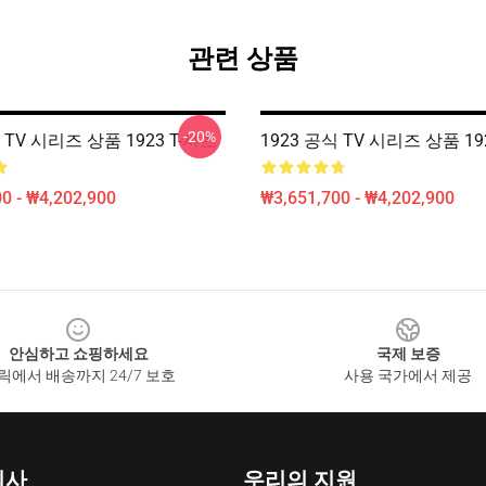
관련 상품
-20%
 TV 시리즈 상품 1923 T-셔츠
1923 공식 TV 시리즈 상품 19
0 - ₩4,202,900
₩3,651,700 - ₩4,202,900
안심하고 쇼핑하세요
국제 보증
릭에서 배송까지 24/7 보호
사용 국가에서 제공
회사
우리의 지원