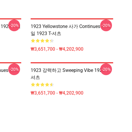
-20%
-20%
 1923 T-셔
1923 Yellowstone 사가 Continues 스타
일 1923 T-셔츠
₩3,651,700 - ₩4,202,900
-20%
-20%
inues 스타
1923 강력하고 Sweeping Vibe 1923 T-
셔츠
₩3,651,700 - ₩4,202,900