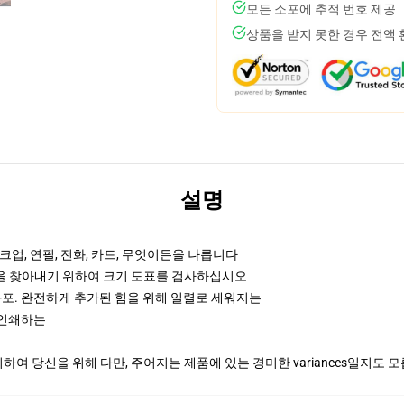
모든 소포에 추적 번호 제공
상품을 받지 못한 경우 전액
설명
업, 연필, 전화, 카드, 무엇이든을 나릅니다
것을 찾아내기 위하여 크기 도표를 검사하십시오
화포. 완전하게 추가된 힘을 위해 일렬로 세워지는
때 인쇄하는
여 당신을 위해 다만, 주어지는 제품에 있는 경미한 variances일지도 