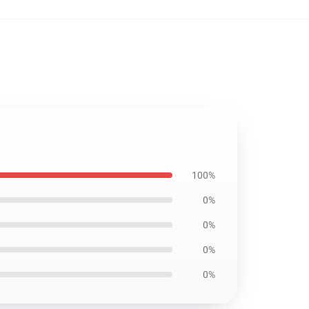
100%
0%
0%
0%
0%