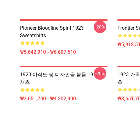
-20%
Pioneer Bloodline Spirit 1923
Frontier 
Sweatshirts
₩5,918,51
₩5,642,910 - ₩6,607,510
-20%
1923 아직도 땅 디자인을 붙들 1923 T-
1923 가족 
셔츠
츠
₩3,651,700 - ₩4,202,900
₩3,651,70