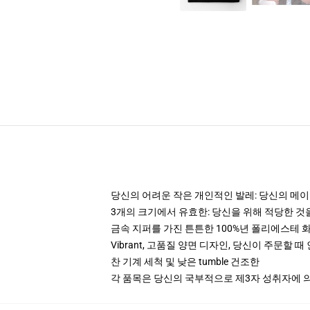
당신의 어려운 작은 개인적인 발레: 당신의 메이크
3개의 크기에서 유효한: 당신을 위해 적당한 
금속 지퍼를 가진 튼튼한 100%년 폴리에스테 
Vibrant, 고품질 양면 디자인, 당신이 주문할 
찬 기계 세척 및 낮은 tumble 건조한
각 품목은 당신의 국부적으로 제3자 성취자에 의하