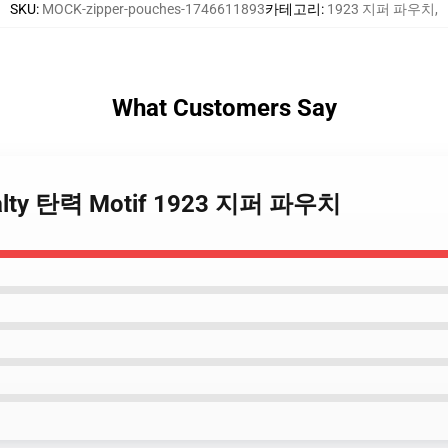
SKU
:
MOCK-zipper-pouches-1746611893
카테고리
:
1923 지퍼 파우치
,
What Customers Say
oyalty 탄력 Motif 1923 지퍼 파우치