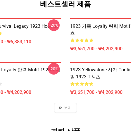
베스트셀러 제품
-20%
Survival Legacy 1923 Hoodies
1923 가족 Loyalty 탄력 Motif
츠
0 - ₩6,883,110
₩3,651,700 - ₩4,202,900
-20%
Loyalty 탄력 Motif 1923 T-셔
1923 Yellowstone 사가 Cont
일 1923 T-셔츠
0 - ₩4,202,900
₩3,651,700 - ₩4,202,900
더 보기