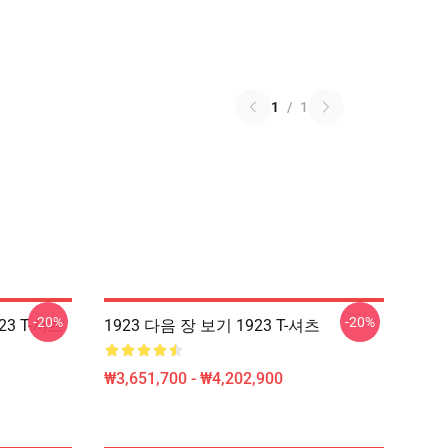
1
/
1
-20%
-20%
23 T-셔츠
1923 다음 장 보기 1923 T-셔츠
₩3,651,700 - ₩4,202,900