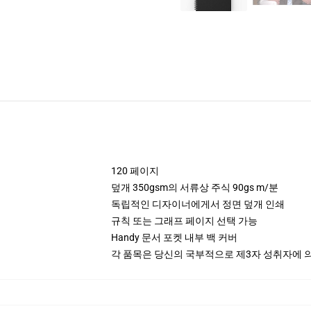
120 페이지
덮개 350gsm의 서류상 주식 90gs m/분
독립적인 디자이너에게서 정면 덮개 인쇄
규칙 또는 그래프 페이지 선택 가능
Handy 문서 포켓 내부 백 커버
각 품목은 당신의 국부적으로 제3자 성취자에 의하