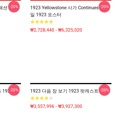
-20%
-20%
 패션 1923
1923 Yellowstone 사가 Continues 스타
일 1923 포스터
₩2,728,440 - ₩6,325,020
-20%
-20%
1923 팟
1923 다음 장 보기 1923 팟캐스트
₩3,557,996 - ₩3,927,300