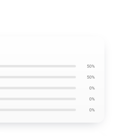
50%
50%
0%
0%
0%