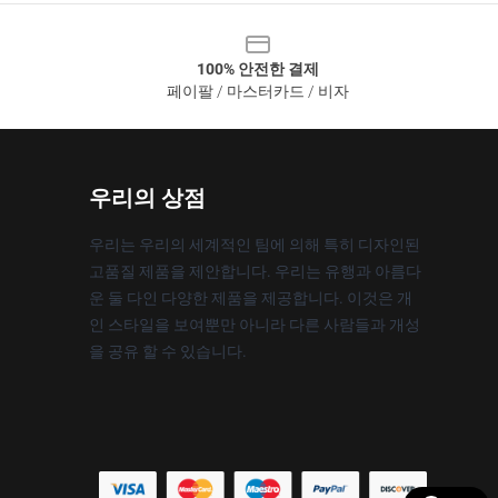
100% 안전한 결제
페이팔 / 마스터카드 / 비자
우리의 상점
우리는 우리의 세계적인 팀에 의해 특히 디자인된
고품질 제품을 제안합니다. 우리는 유행과 아름다
운 둘 다인 다양한 제품을 제공합니다. 이것은 개
인 스타일을 보여뿐만 아니라 다른 사람들과 개성
을 공유 할 수 있습니다.