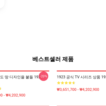
베스트셀러 제품
-20%
직도 땅 디자인을 붙들 1923 T-
1923 공식 TV 시리즈 상품 19
₩3,651,700 - ₩4,202,900
0 - ₩4,202,900