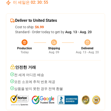
이 세일은
02
:
30
:
54
Deliver to United States
Cost to ship:
$6.99
Standard - Order today to get by
Aug. 13 - Aug. 20
Production
Shipping
Delivered
Today
Aug. 09
Aug. 13 - Aug. 20
안전한 거래
전 세계 어디든 배송
모든 소포에 추적 번호 제공
상품을 받지 못한 경우 전액 환불