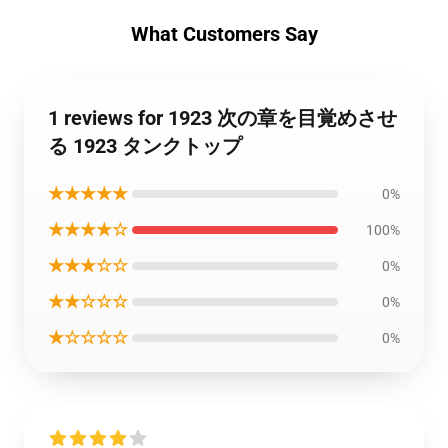
What Customers Say
1 reviews for 1923 次の章を目覚めさせ
る 1923 タンクトップ
★★★★★
0%
★★★★☆
100%
★★★☆☆
0%
★★☆☆☆
0%
★☆☆☆☆
0%