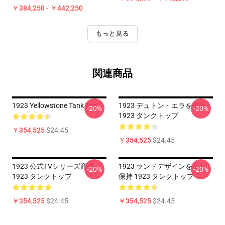
￥384,250 - ￥442,250
もっと見る
関連商品
1923 Yellowstone Tank Top
1923 デュトン・エラを体験
-20%
-20%
1923 タンクトップ
￥354,525
$24.45
￥354,525
$24.45
1923 公式TVシリーズ商品
1923 ランドデザインをまだ
-20%
-20%
1923 タンクトップ
保持 1923 タンクトップ
￥354,525
$24.45
￥354,525
$24.45