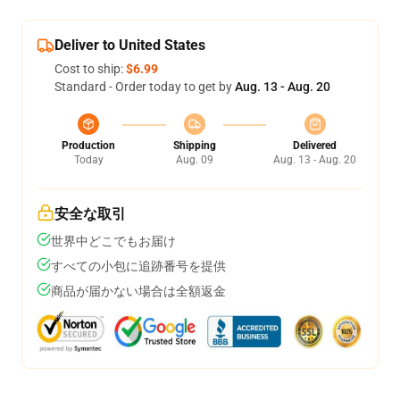
Deliver to United States
Cost to ship:
$6.99
Standard - Order today to get by
Aug. 13 - Aug. 20
Production
Shipping
Delivered
Today
Aug. 09
Aug. 13 - Aug. 20
安全な取引
世界中どこでもお届け
すべての小包に追跡番号を提供
商品が届かない場合は全額返金