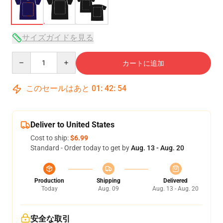
サイズガイドを見る
Quantity
カートに追加
このセールはあと
01
:
42
:
54
Deliver to United States
Cost to ship:
$6.99
Standard - Order today to get by
Aug. 13 - Aug. 20
Production
Shipping
Delivered
Today
Aug. 09
Aug. 13 - Aug. 20
安全な取引