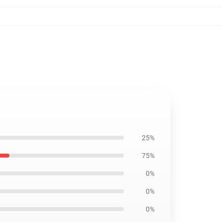
25%
75%
0%
0%
0%