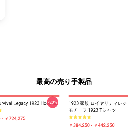
最高の売り手製品
-20%
Survival Legacy 1923 Hoodies
1923 家族 ロイヤリティレ
モチーフ 1923 Tシャツ
 - ￥724,275
￥384,250 - ￥442,250