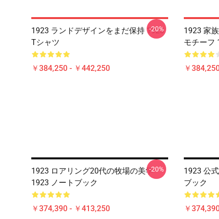
-20%
1923 ランドデザインをまだ保持 1923
1923 
Tシャツ
モチーフ 1
￥384,250 - ￥442,250
￥384,250
-20%
1923 ロアリング20代の牧場の美学
1923 公
1923 ノートブック
ブック
￥374,390 - ￥413,250
￥374,390