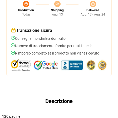
Production
Shipping
Delivered
Today
Aug. 13
Aug. 17 - Aug. 24
Transazione sicura
Consegna mondiale a domicilio
Numero di tracciamento fornito per tutti i pacchi
Rimborso completo se il prodotto non viene ricevuto
Descrizione
120 pagine