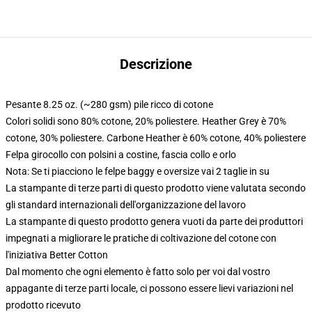
Descrizione
Pesante 8.25 oz. (~280 gsm) pile ricco di cotone
Colori solidi sono 80% cotone, 20% poliestere. Heather Grey è 70%
cotone, 30% poliestere. Carbone Heather è 60% cotone, 40% poliestere
Felpa girocollo con polsini a costine, fascia collo e orlo
Nota: Se ti piacciono le felpe baggy e oversize vai 2 taglie in su
La stampante di terze parti di questo prodotto viene valutata secondo
gli standard internazionali dell'organizzazione del lavoro
La stampante di questo prodotto genera vuoti da parte dei produttori
impegnati a migliorare le pratiche di coltivazione del cotone con
l'iniziativa Better Cotton
Dal momento che ogni elemento è fatto solo per voi dal vostro
appagante di terze parti locale, ci possono essere lievi variazioni nel
prodotto ricevuto