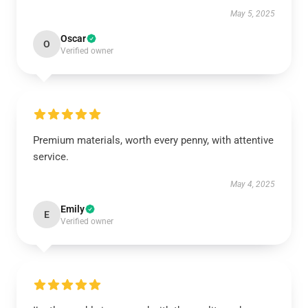
May 5, 2025
Oscar
O
Verified owner
Premium materials, worth every penny, with attentive
service.
May 4, 2025
Emily
E
Verified owner