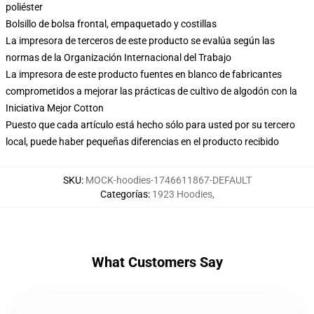
poliéster
Bolsillo de bolsa frontal, empaquetado y costillas
La impresora de terceros de este producto se evalúa según las
normas de la Organización Internacional del Trabajo
La impresora de este producto fuentes en blanco de fabricantes
comprometidos a mejorar las prácticas de cultivo de algodón con la
Iniciativa Mejor Cotton
Puesto que cada artículo está hecho sólo para usted por su tercero
local, puede haber pequeñas diferencias en el producto recibido
SKU
:
MOCK-hoodies-1746611867-DEFAULT
Categorías
:
1923 Hoodies
,
What Customers Say