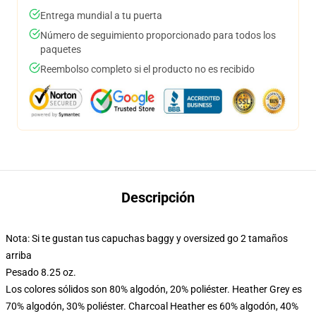
Entrega mundial a tu puerta
Número de seguimiento proporcionado para todos los
paquetes
Reembolso completo si el producto no es recibido
Descripción
Nota: Si te gustan tus capuchas baggy y oversized go 2 tamaños
arriba
Pesado 8.25 oz.
Los colores sólidos son 80% algodón, 20% poliéster. Heather Grey es
70% algodón, 30% poliéster. Charcoal Heather es 60% algodón, 40%