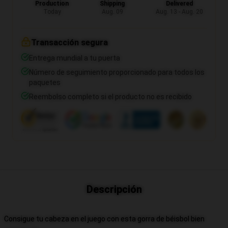
Production
Shipping
Delivered
Today
Aug. 09
Aug. 13 - Aug. 20
Transacción segura
Entrega mundial a tu puerta
Número de seguimiento proporcionado para todos los
paquetes
Reembolso completo si el producto no es recibido
Descripción
Consigue tu cabeza en el juego con esta gorra de béisbol bien