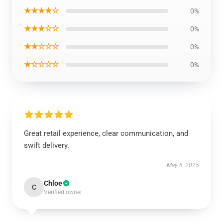
★★★★☆
0%
★★★☆☆
0%
★★☆☆☆
0%
★☆☆☆☆
0%
Great retail experience, clear communication, and
swift delivery.
May 6, 2025
Chloe
C
Verified owner