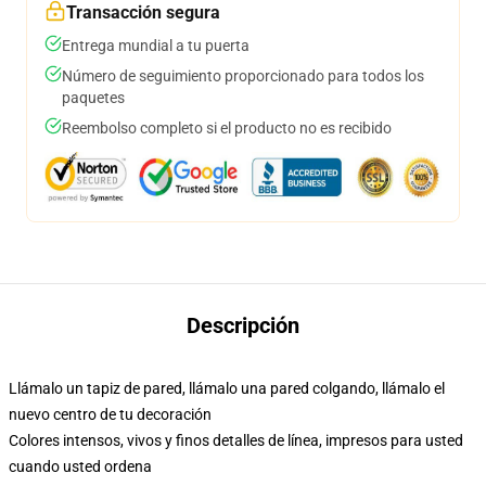
Transacción segura
Entrega mundial a tu puerta
Número de seguimiento proporcionado para todos los
paquetes
Reembolso completo si el producto no es recibido
Descripción
Llámalo un tapiz de pared, llámalo una pared colgando, llámalo el
nuevo centro de tu decoración
Colores intensos, vivos y finos detalles de línea, impresos para usted
cuando usted ordena