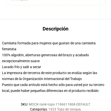
Descripción
Camiseta formada para mujeres que gustan de una camiseta
femenina
100% algodón, aberturas generosas del brazo y acabado
excepcionalmente suave
Lavado frío y salir a secar
La impresora de terceros de este producto se evalúa según las
normas de la Organización Internacional del Trabajo
Puesto que cada artículo está hecho sólo para usted por su tercero
local, puede haber pequeñas diferencias en el producto recibido
SKU
:
MOCK-tank-tops-1746611868-DEFAULT
Categorías
:
1923 Tops de tanque
,