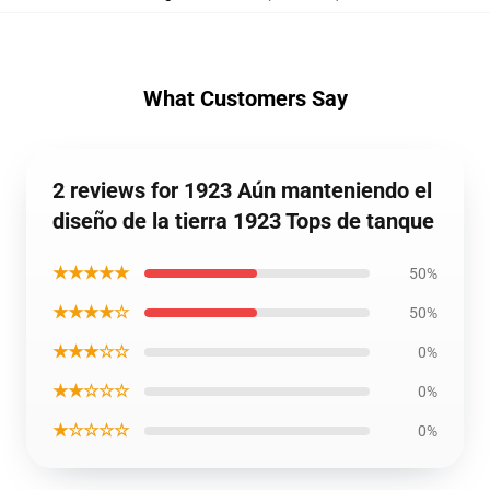
What Customers Say
2 reviews for 1923 Aún manteniendo el
diseño de la tierra 1923 Tops de tanque
★★★★★
50%
★★★★☆
50%
★★★☆☆
0%
★★☆☆☆
0%
★☆☆☆☆
0%