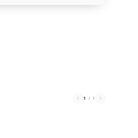
1
/
1