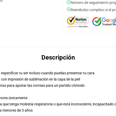
Número de seguimiento prop
Reembolso completo si el pr
Descripción
especificar tu ser incluso cuando puedas presentar tu cara
con impresión de sublimación en la capa de la piel
ntas para ajustar las correas para un partido cómodo
ayores únicamente
a que tenga molestia respiratoria o que está inconsciente, incapacitado o
es menores de 3 años