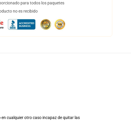
orcionado para todos los paquetes
oducto no es recibido
 en cualquier otro caso incapaz de quitar las