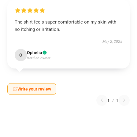
The shirt feels super comfortable on my skin with
no itching or irritation.
May 2, 2025
Ophelia
O
Verified owner
Write your review
1
/
1