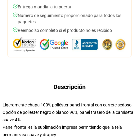
Entrega mundial a tu puerta
Número de seguimiento proporcionado para todos los
paquetes
Reembolso completo si el producto no es recibido
Descripción
Ligeramente chapa 100% poliéster panel frontal con carrete sedoso
Opción de poliéster negro o blanco 96%, panel trasero de la camiseta
suave 4%
Panel frontal es la sublimación impresa permitiendo que la tela
permanezca suave y drapey