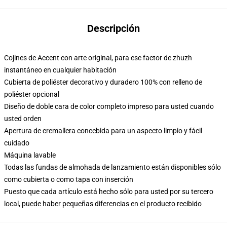
Descripción
Cojines de Accent con arte original, para ese factor de zhuzh
instantáneo en cualquier habitación
Cubierta de poliéster decorativo y duradero 100% con relleno de
poliéster opcional
Diseño de doble cara de color completo impreso para usted cuando
usted orden
Apertura de cremallera concebida para un aspecto limpio y fácil
cuidado
Máquina lavable
Todas las fundas de almohada de lanzamiento están disponibles sólo
como cubierta o como tapa con inserción
Puesto que cada artículo está hecho sólo para usted por su tercero
local, puede haber pequeñas diferencias en el producto recibido