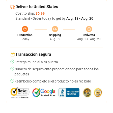
Deliver to United States
Cost to ship:
$6.99
Standard - Order today to get by
Aug. 13 - Aug. 20
Production
Shipping
Delivered
Today
Aug. 09
Aug. 13 - Aug. 20
Transacción segura
Entrega mundial a tu puerta
Número de seguimiento proporcionado para todos los
paquetes
Reembolso completo si el producto no es recibido