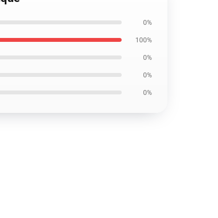
0%
100%
0%
0%
0%