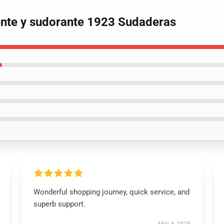
ente y sudorante 1923 Sudaderas
Wonderful shopping journey, quick service, and
superb support.